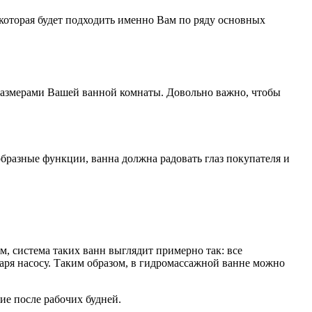
которая будет подходить именно Вам по ряду основных
азмерами Вашей ванной комнаты. Довольно важно, чтобы
бразные функции, ванна должна радовать глаз покупателя и
, система таких ванн выглядит примерно так: все
ря насосу. Таким образом, в гидромассажной ванне можно
ие после рабочих будней.