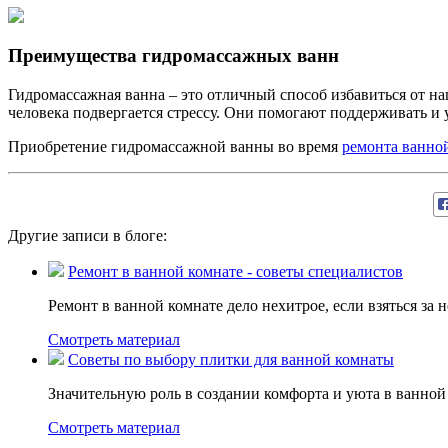
Преимущества гидромассажных ванн
Гидромассажная ванна – это отличный способ избавиться от н
человека подвергается стрессу. Они помогают поддерживать и 
Приобретение гидромассажной ванны во время
ремонта ванно
Другие записи в блоге:
Ремонт в ванной комнате - советы специалистов
Ремонт в ванной комнате дело нехитрое, если взяться за 
Смотреть материал
Советы по выбору плитки для ванной комнаты
Значительную роль в создании комфорта и уюта в ванной 
Смотреть материал