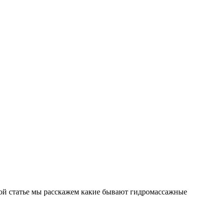
той статье мы расскажем какие бывают гидромассажные